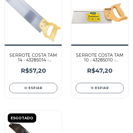
SERROTE COSTA TAM
SERROTE COSTA TAM
14 - 43285014 -
10 - 43285010 -
TRAMONTINA
TRAMONTINA
R$57,20
R$47,20
ESPIAR
ESPIAR
ESGOTADO