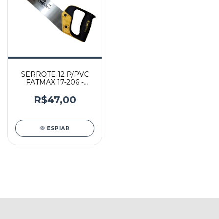
SERROTE 12 P/PVC
FATMAX 17-206 -
STANLEY
R$47,00
ESPIAR