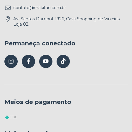
contato@makitao.com.br
Av. Santos Dumont 1926, Casa Shopping de Vinicius
Loja 02.
Permaneça conectado
Meios de pagamento