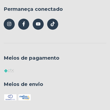
Permaneça conectado
Meios de pagamento
Meios de envio