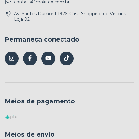
contato@makitao.com.br
Av. Santos Dumont 1926, Casa Shopping de Vinicius
Loja 02.
Permaneça conectado
Meios de pagamento
Meios de envio