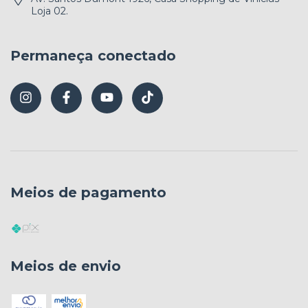
Loja 02.
Permaneça conectado
Meios de pagamento
Meios de envio