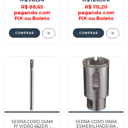
R$ 88,65
R$ 115,20
pagando com
pagando com
PIX ou Boleto
PIX ou Boleto
SERRA COPO DIAM
SERRA COPO PARA
P/ VIDRO 662DR -
ESMERILHADEIRA