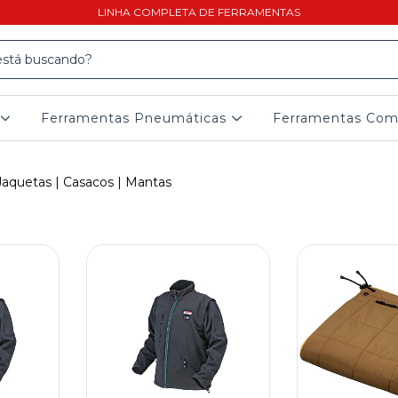
LINHA COMPLETA DE FERRAMENTAS
Ferramentas Pneumáticas
Ferramentas Co
Jaquetas | Casacos | Mantas