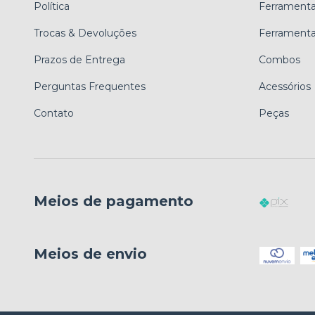
Política
Ferrament
Trocas & Devoluções
Ferrament
Prazos de Entrega
Combos
Perguntas Frequentes
Acessórios
Contato
Peças
Meios de pagamento
Meios de envio