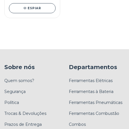
ESPIAR
Sobre nós
Departamentos
Quem somos?
Ferramentas Elétricas
Segurança
Ferramentas à Bateria
Política
Ferramentas Pneumáticas
Trocas & Devoluções
Ferramentas Combustão
Prazos de Entrega
Combos