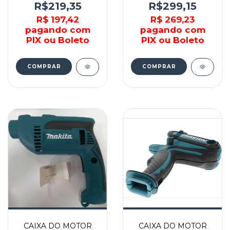
188243-5 - MAKITA
MAKITA
R$219,35
R$299,15
R$ 197,42
R$ 269,23
pagando com
pagando com
PIX ou Boleto
PIX ou Boleto
COMPRAR
COMPRAR
CAIXA DO MOTOR
CAIXA DO MOTOR