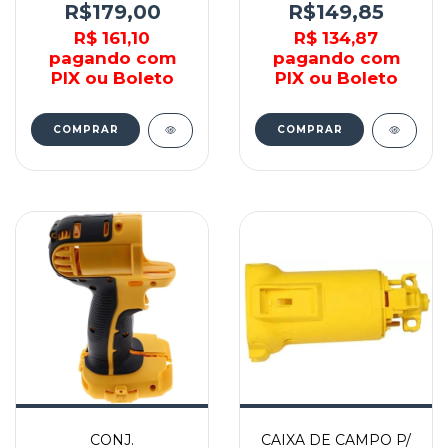
R$179,00
R$149,85
R$ 161,10
R$ 134,87
pagando com
pagando com
PIX ou Boleto
PIX ou Boleto
CONJ.
CAIXA DE CAMPO P/