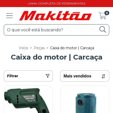
LINHA COMPLETA DE FERRAMENTAS
0
Início
>
Peças
>
Caixa do motor | Carcaça
Caixa do motor | Carcaça
Filtrar