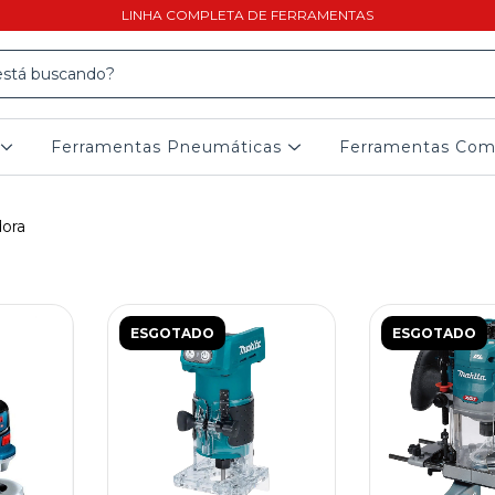
LINHA COMPLETA DE FERRAMENTAS
Ferramentas Pneumáticas
Ferramentas Co
dora
ESGOTADO
ESGOTADO