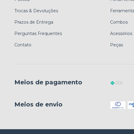
Trocas & Devoluções
Ferrament
Prazos de Entrega
Combos
Perguntas Frequentes
Acessórios
Contato
Peças
Meios de pagamento
Meios de envio