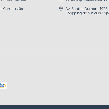
as Combustão
Av. Santos Dumont 1926,
Shopping de Vinicius Loja