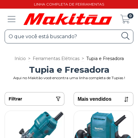
LINHA COMPLETA DE FERRAMENTAS
0
Início
>
Ferramentas Elétricas
>
Tupia e Fresadora
Tupia e Fresadora
Aqui no Makitão você encontra uma linha completa de Tupias !
Filtrar