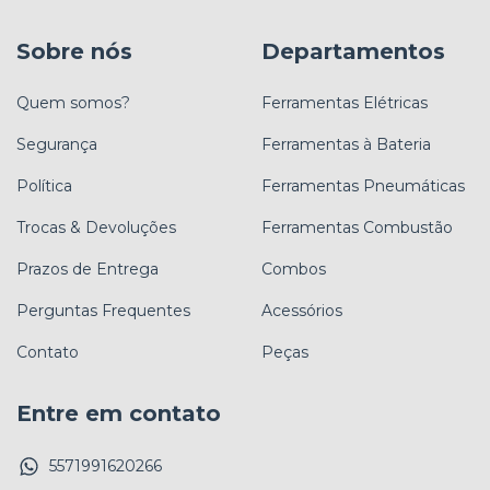
Sobre nós
Departamentos
Quem somos?
Ferramentas Elétricas
Segurança
Ferramentas à Bateria
Política
Ferramentas Pneumáticas
Trocas & Devoluções
Ferramentas Combustão
Prazos de Entrega
Combos
Perguntas Frequentes
Acessórios
Contato
Peças
Entre em contato
5571991620266