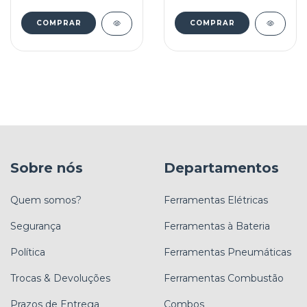
COMPRAR
COMPRAR
Sobre nós
Departamentos
Quem somos?
Ferramentas Elétricas
Segurança
Ferramentas à Bateria
Política
Ferramentas Pneumáticas
Trocas & Devoluções
Ferramentas Combustão
Prazos de Entrega
Combos