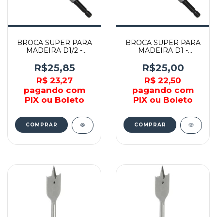
BROCA SUPER PARA
BROCA SUPER PARA
MADEIRA D1/2 -
MADEIRA D1 -
TEVWT12 - TEVA
TEVWT1 - TEVA
R$25,85
R$25,00
R$ 23,27
R$ 22,50
pagando com
pagando com
PIX ou Boleto
PIX ou Boleto