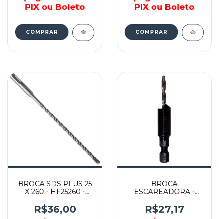
PIX ou Boleto
PIX ou Boleto
COMPRAR
COMPRAR
BROCA SDS PLUS 25
BROCA
X 260 - HF25260 -
ESCAREADORA -
HARDFIX
3660002 - AMATOOLS
R$36,00
R$27,17