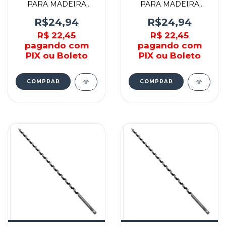
PARA MADEIRA
PARA MADEIRA
18x235MM -
12x235MM -
TEVWA18235 - TEVA
TEVWA12235 - TEVA
R$24,94
R$24,94
R$ 22,45
R$ 22,45
pagando com
pagando com
PIX ou Boleto
PIX ou Boleto
COMPRAR
COMPRAR