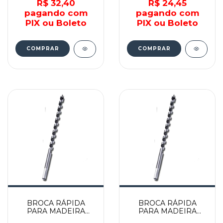
R$ 32,40
R$ 24,45
pagando com
pagando com
PIX ou Boleto
PIX ou Boleto
BROCA RÁPIDA
BROCA RÁPIDA
PARA MADEIRA
PARA MADEIRA
12x460MM -
10x450MM -