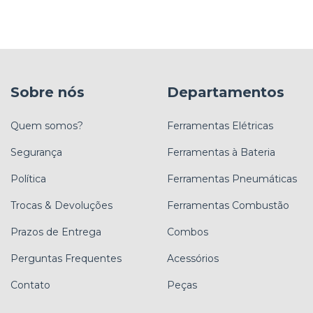
Sobre nós
Departamentos
Quem somos?
Ferramentas Elétricas
Segurança
Ferramentas à Bateria
Política
Ferramentas Pneumáticas
Trocas & Devoluções
Ferramentas Combustão
Prazos de Entrega
Combos
Perguntas Frequentes
Acessórios
Contato
Peças