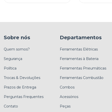
Sobre nós
Departamentos
Quem somos?
Ferramentas Elétricas
Segurança
Ferramentas à Bateria
Política
Ferramentas Pneumáticas
Trocas & Devoluções
Ferramentas Combustão
Prazos de Entrega
Combos
Perguntas Frequentes
Acessórios
Contato
Peças