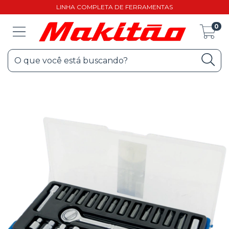
LINHA COMPLETA DE FERRAMENTAS
0