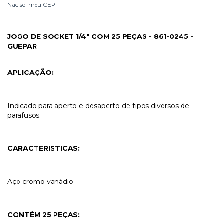
Não sei meu CEP
JOGO DE SOCKET 1/4" COM 25 PEÇAS - 861-0245 -
GUEPAR
APLICAÇÃO:
Indicado para aperto e desaperto de tipos diversos de
parafusos.
CARACTERÍSTICAS:
Aço cromo vanádio
CONTÉM 25 PEÇAS: