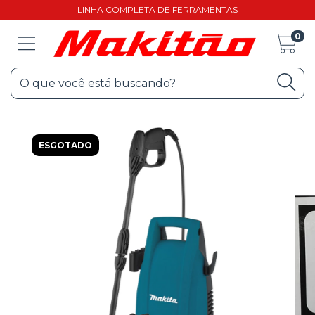
LINHA COMPLETA DE FERRAMENTAS
0
ESGOTADO