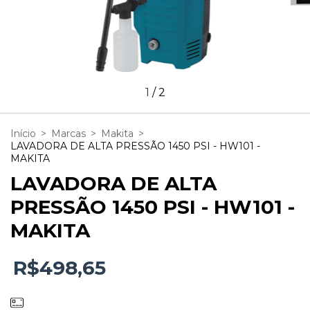
1
/
2
Início
>
Marcas
>
Makita
>
LAVADORA DE ALTA PRESSÃO 1450 PSI - HW101 -
MAKITA
LAVADORA DE ALTA
PRESSÃO 1450 PSI - HW101 -
MAKITA
R$498,65