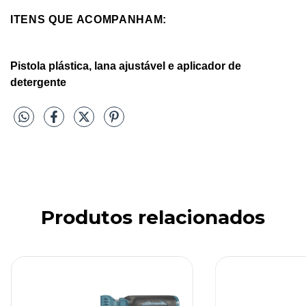
ITENS QUE ACOMPANHAM:
Pistola plástica, lana ajustável e aplicador de
detergente
Produtos relacionados