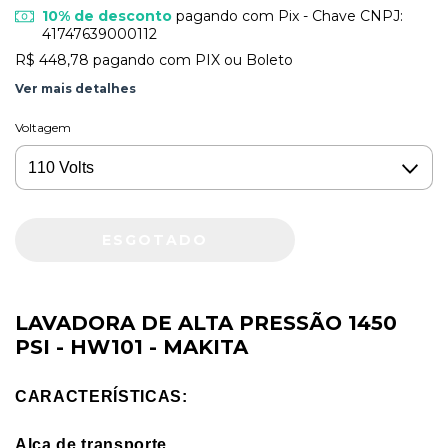
10% de desconto
pagando com Pix - Chave CNPJ:
41747639000112
R$ 448,78
pagando com PIX ou Boleto
Ver mais detalhes
Voltagem
LAVADORA DE ALTA PRESSÃO 1450
PSI - HW101 - MAKITA
CARACTERÍSTICAS:
Alça de transporte.