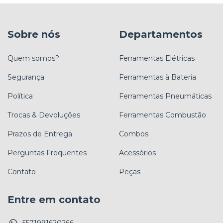
Sobre nós
Departamentos
Quem somos?
Ferramentas Elétricas
Segurança
Ferramentas à Bateria
Política
Ferramentas Pneumáticas
Trocas & Devoluções
Ferramentas Combustão
Prazos de Entrega
Combos
Perguntas Frequentes
Acessórios
Contato
Peças
Entre em contato