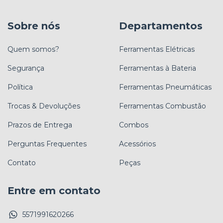
Sobre nós
Departamentos
Quem somos?
Ferramentas Elétricas
Segurança
Ferramentas à Bateria
Política
Ferramentas Pneumáticas
Trocas & Devoluções
Ferramentas Combustão
Prazos de Entrega
Combos
Perguntas Frequentes
Acessórios
Contato
Peças
Entre em contato
5571991620266