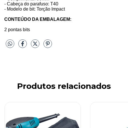
- Cabeça do parafuso: T40
- Modelo de bit: Torção Impact
CONTEÚDO DA EMBALAGEM:
2 pontas bits
Produtos relacionados