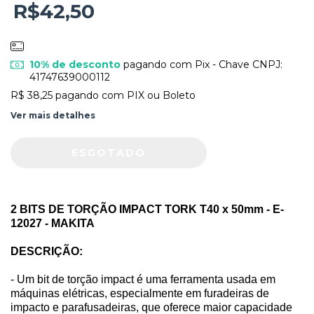
R$42,50
10% de desconto
pagando com Pix - Chave CNPJ:
41747639000112
R$ 38,25
pagando com PIX ou Boleto
Ver mais detalhes
2 BITS DE TORÇÃO IMPACT TORK T40 x 50mm - E-
12027 - MAKITA
DESCRIÇÃO:
- Um bit de torção impact é uma ferramenta usada em
máquinas elétricas, especialmente em furadeiras de
impacto e parafusadeiras, que oferece maior capacidade