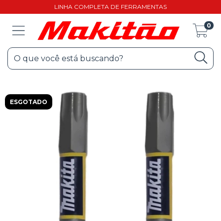
LINHA COMPLETA DE FERRAMENTAS
0
ESGOTADO